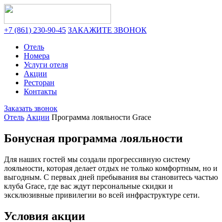
+7 (861) 230-90-45
ЗАКАЖИТЕ ЗВОНОК
Отель
Номера
Услуги отеля
Акции
Ресторан
Контакты
Заказать звонок
Отель
Акции
Программа лояльности Grace
Бонусная программа лояльности
Для наших гостей мы создали прогрессивную систему
лояльности, которая делает отдых не только комфортным, но и
выгодным. С первых дней пребывания вы становитесь частью
клуба Grace, где вас ждут персональные скидки и
эксклюзивные привилегии во всей инфраструктуре сети.
Условия акции