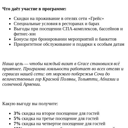
Что даёт участие в программе:
Скидки на проживание в отелях сети «Грейс»
Специальные условия в ресторанах и барах
Выгоды при посещении СПА-комплексов, бассейнов и
фитнес-зон
Бонусы при бронировании мероприятий и банкетов
Приоритетное обслуживание и подарки к особым датам
Наша цель — чтобы каждый визит в Grace становился всё
приятнее. Программа лояльности работает во всех отелях и
сервисах нашей сети: от морского побережья Сочи до
величественных гор Красной Поляны, Тольятти, Абхазии и
солнечной Армении.
Какую выгоду вы получите:
3%
скидка на второе посещение для гостей
5%
скидка на третье посещение для гостей
7%
скидка на четвертое посещение для гостей