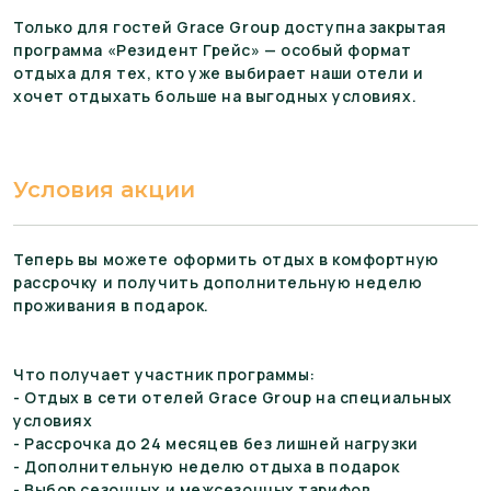
Только для гостей Grace Group доступна закрытая
программа «Резидент Грейс» — особый формат
отдыха для тех, кто уже выбирает наши отели и
хочет отдыхать больше на выгодных условиях.
Условия акции
Теперь вы можете оформить отдых в комфортную
рассрочку и получить дополнительную неделю
проживания в подарок.
Что получает участник программы:
- Отдых в сети отелей Grace Group на специальных
условиях
- Рассрочка до 24 месяцев без лишней нагрузки
- Дополнительную неделю отдыха в подарок
- Выбор сезонных и межсезонных тарифов