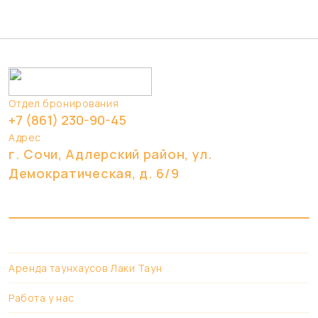
Отдел бронирования
+7 (861) 230-90-45
Адрес
г. Сочи, Адлерский район, ул.
Демократическая, д. 6/9
Аренда таунхаусов Лаки Таун
Работа у нас