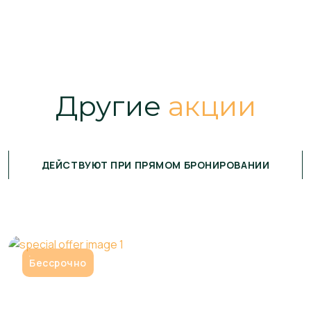
Другие
акции
ДЕЙСТВУЮТ ПРИ ПРЯМОМ БРОНИРОВАНИИ
Бессрочно