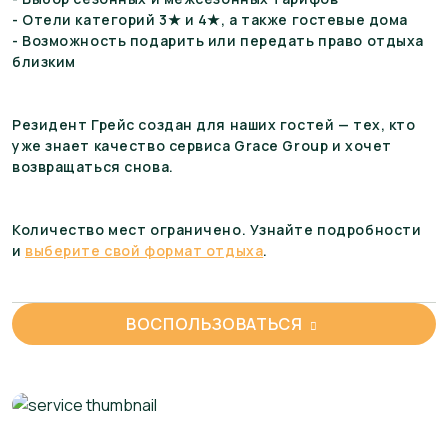
- Отели категорий 3★ и 4★, а также гостевые дома
- Возможность подарить или передать право отдыха
близким
Резидент Грейс создан для наших гостей — тех, кто
уже знает качество сервиса Grace Group и хочет
возвращаться снова.
Количество мест ограничено. Узнайте подробности
и
выберите свой формат отдыха
.
ВОСПОЛЬЗОВАТЬСЯ